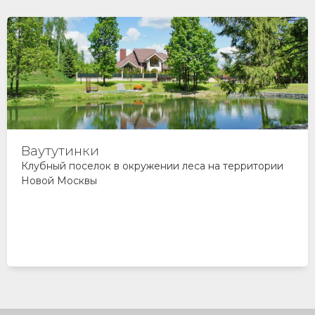
Ваутутинки
Клубный поселок в окружении леса на территории
Новой Москвы