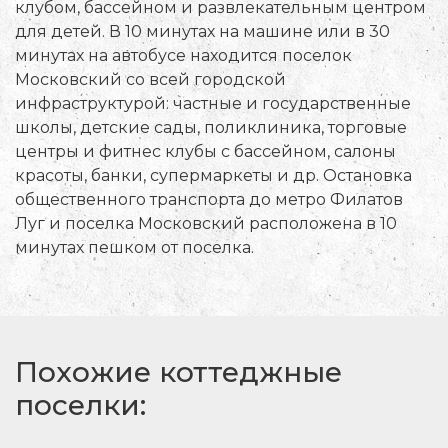
клубом, бассейном и развлекательным центром
для детей. В 10 минутах на машине или в 30
минутах на автобусе находится поселок
Московский со всей городской
инфраструктурой: частные и государственные
школы, детские сады, поликлиника, торговые
центры и фитнес клубы с бассейном, салоны
красоты, банки, супермаркеты и др. Остановка
общественного транспорта до метро Филатов
Луг и поселка Московский расположена в 10
минутах пешком от поселка.
Похожие коттеджные
поселки: